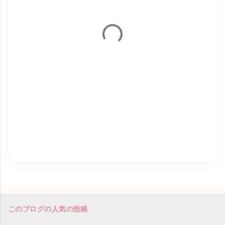
このブログの人気の投稿