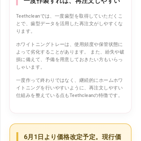
一度作製すれば、再注文しやすい
Teethcleanでは、一度歯型を取得していただくこ
とで、歯型データを活用した再注文がしやすくな
ります。
ホワイトニングトレーは、使用頻度や保管状態に
よって劣化することがあります。 また、紛失や破
損に備えて、予備を用意しておきたい方もいらっ
しゃいます。
一度作って終わりではなく、継続的にホームホワ
イトニングを行いやすいように、再注文しやすい
仕組みを整えている点もTeethcleanの特徴です。
6月1日より価格改定予定。現行価