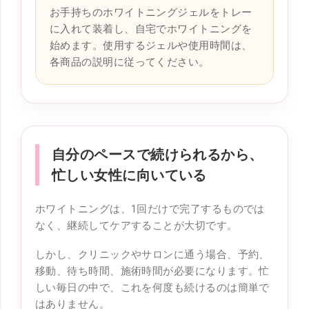
お手持ちのホワイトニングジェルをトレー
に入れて装着し、自宅でホワイトニングを
始めます。使用するジェルや使用時間は、
各商品の説明に従ってください。
自分のペースで続けられるから、
忙しい女性に向いている
ホワイトニングは、1回だけで完了するものでは
なく、継続してケアすることが大切です。
しかし、クリニックやサロンに通う場合、予約、
移動、待ち時間、施術時間が必要になります。忙
しい毎日の中で、これを何度も続けるのは簡単で
はありません。