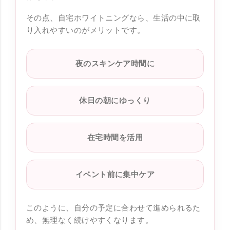
その点、自宅ホワイトニングなら、生活の中に取
り入れやすいのがメリットです。
夜のスキンケア時間に
休日の朝にゆっくり
在宅時間を活用
イベント前に集中ケア
このように、自分の予定に合わせて進められるた
め、無理なく続けやすくなります。