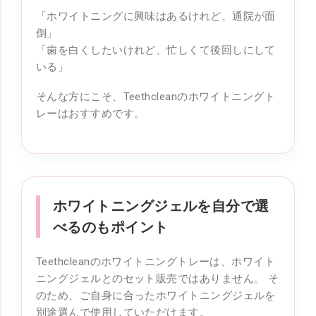
「ホワイトニングに興味はあるけれど、通院が面
倒」
「歯を白くしたいけれど、忙しくて後回しにして
いる」
そんな方にこそ、Teethcleanのホワイトニングト
レーはおすすめです。
ホワイトニングジェルを自分で選
べるのもポイント
Teethcleanのホワイトニングトレーは、ホワイト
ニングジェルとのセット販売ではありません。 そ
のため、ご自身に合ったホワイトニングジェルを
別途選んで使用していただけます。