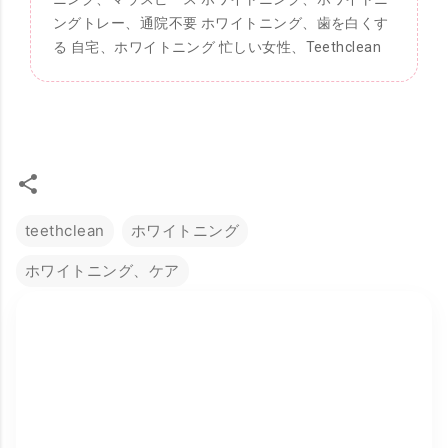
ングトレー、通院不要 ホワイトニング、歯を白くす
る 自宅、ホワイトニング 忙しい女性、Teethclean
teethclean
ホワイトニング
ホワイトニング、ケア
コ
メ
ン
ト