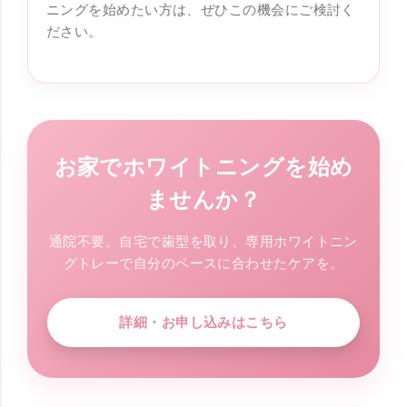
ニングを始めたい方は、ぜひこの機会にご検討く
ださい。
お家でホワイトニングを始め
ませんか？
通院不要。自宅で歯型を取り、専用ホワイトニン
グトレーで自分のペースに合わせたケアを。
詳細・お申し込みはこちら