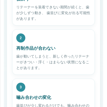
リテーナーを装着できない期間が続くと、歯
が少しずつ動き、 歯並びに変化が出る可能性
があります。
2
再制作品が合わない
歯が動いてしまうと、新しく作ったリテーナ
ーがきつい・浮く・はまらない状態になるこ
とがあります。
3
噛み合わせの変化
歯並びが少し変わるだけでも、噛み合わせの