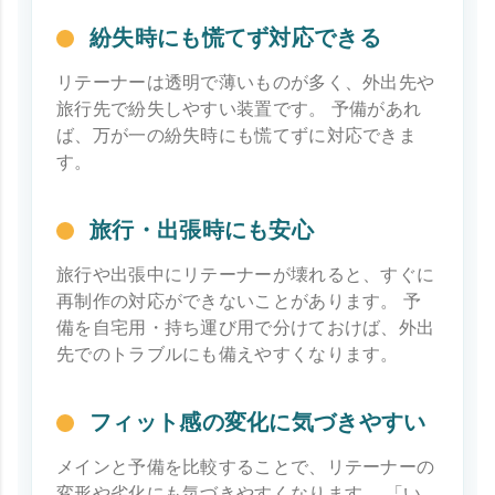
紛失時にも慌てず対応できる
リテーナーは透明で薄いものが多く、外出先や
旅行先で紛失しやすい装置です。 予備があれ
ば、万が一の紛失時にも慌てずに対応できま
す。
旅行・出張時にも安心
旅行や出張中にリテーナーが壊れると、すぐに
再制作の対応ができないことがあります。 予
備を自宅用・持ち運び用で分けておけば、外出
先でのトラブルにも備えやすくなります。
フィット感の変化に気づきやすい
メインと予備を比較することで、リテーナーの
変形や劣化にも気づきやすくなります。 「い