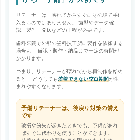
リテーナーは、壊れてからすぐにその場で手に
入るものではありません。 歯型やデータ確
認、製作、発送などの工程が必要です。
歯科医院で外部の歯科技工所に製作を依頼する
場合も、 確認・製作・納品まで一定の時間が
かかります。
つまり、リテーナーが壊れてから再制作を始め
ると、 どうしても
装着できない空白期間
が生
まれやすくなります。
予備リテーナーは、後戻り対策の備え
です
破損や紛失が起きたときでも、予備があれ
ばすぐに代わりを使うことができます。