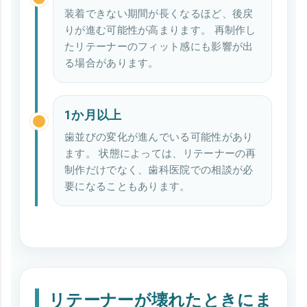
装着できない期間が長くなるほど、後戻
りが進む可能性が高まります。 再制作し
たリテーナーのフィット感にも影響が出
る場合があります。
1か月以上
歯並びの変化が進んでいる可能性があり
ます。 状態によっては、リテーナーの再
制作だけでなく、歯科医院での相談が必
要になることもあります。
リテーナーが壊れたときにま