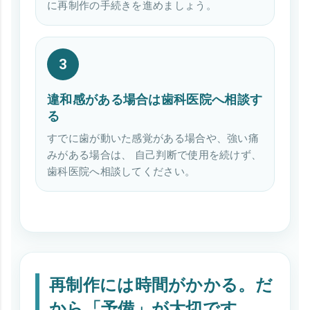
に再制作の手続きを進めましょう。
違和感がある場合は歯科医院へ相談す
る
すでに歯が動いた感覚がある場合や、強い痛
みがある場合は、 自己判断で使用を続けず、
歯科医院へ相談してください。
再制作には時間がかかる。だ
から「予備」が大切です