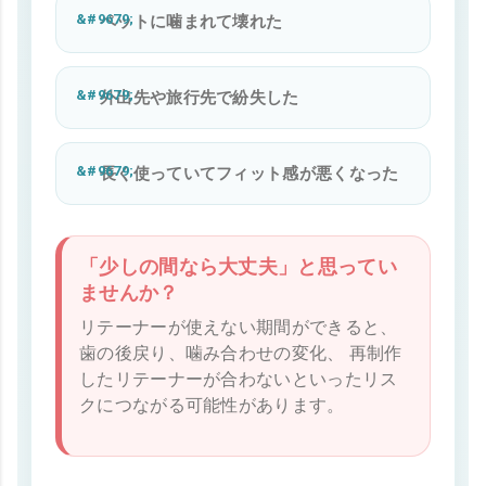
ペットに噛まれて壊れた
外出先や旅行先で紛失した
長く使っていてフィット感が悪くなった
「少しの間なら大丈夫」と思ってい
ませんか？
リテーナーが使えない期間ができると、
歯の後戻り、噛み合わせの変化、 再制作
したリテーナーが合わないといったリス
クにつながる可能性があります。