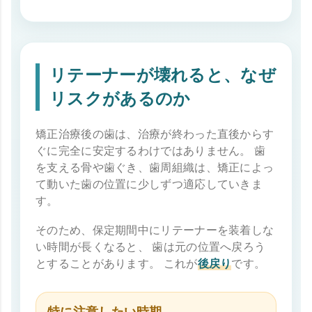
リテーナーが壊れると、なぜ
リスクがあるのか
矯正治療後の歯は、治療が終わった直後からす
ぐに完全に安定するわけではありません。 歯
を支える骨や歯ぐき、歯周組織は、矯正によっ
て動いた歯の位置に少しずつ適応していきま
す。
そのため、保定期間中にリテーナーを装着しな
い時間が長くなると、 歯は元の位置へ戻ろう
とすることがあります。 これが
後戻り
です。
特に注意したい時期