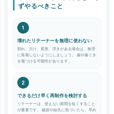
ずやるべきこと
壊れたリテーナーを無理に使わない
割れ、欠け、変形、浮きがある場合は、無理
に装着しないようにしましょう。 歯や歯ぐき
を傷つける可能性があります。
できるだけ早く再制作を検討する
リテーナーは、使えない期間を短くすること
が重要です。 破損や紛失に気づいたら、早め