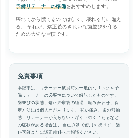
予備リテーナーの準備
をおすすめします。
壊れてから慌てるのではなく、壊れる前に備え
る。 それが、矯正後のきれいな歯並びを守る
ための大切な習慣です。
免責事項
本記事は、リテーナー破損時の一般的なリスクや予
備リテーナーの必要性について解説したものです。
歯並びの状態、矯正治療後の経過、噛み合わせ、保
定方法には個人差があります。 強い痛み、歯の移動
感、リテーナーが入らない・浮く・強く当たるなど
の症状がある場合は、 自己判断で使用を続けず、歯
科医師または矯正歯科へご相談ください。