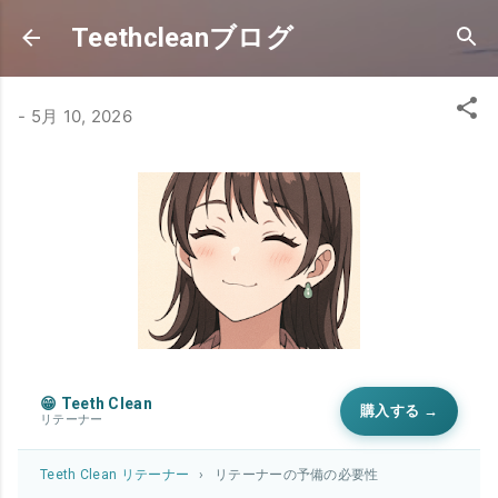
スキップしてメイン コンテンツに移動
Teethcleanブログ
-
5月 10, 2026
😁 Teeth Clean
購入する →
リテーナー
Teeth Clean リテーナー
›
リテーナーの予備の必要性