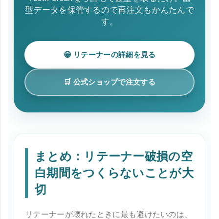
型データを保管するので再注文もかんたんで
す。
😁 リテーナーの詳細を見る
🛒 公式ショップで注文する
まとめ：リテーナー破損の空
白期間をつくらないことが大
切
リテーナーが壊れたときに最も避けたいのは、