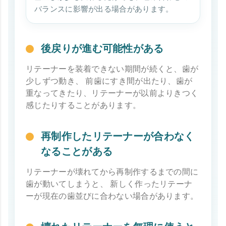
バランスに影響が出る場合があります。
後戻りが進む可能性がある
リテーナーを装着できない期間が続くと、歯が
少しずつ動き、 前歯にすき間が出たり、歯が
重なってきたり、リテーナーが以前よりきつく
感じたりすることがあります。
再制作したリテーナーが合わなく
なることがある
リテーナーが壊れてから再制作するまでの間に
歯が動いてしまうと、 新しく作ったリテーナ
ーが現在の歯並びに合わない場合があります。