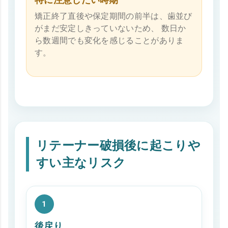
矯正終了直後や保定期間の前半は、歯並び
がまだ安定しきっていないため、 数日か
ら数週間でも変化を感じることがありま
す。
リテーナー破損後に起こりや
すい主なリスク
1
後戻り