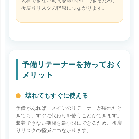
装着できない期間を最小限にできるため、
後戻りリスクの軽減につながります。
予備リテーナーを持っておく
メリット
壊れてもすぐに使える
予備があれば、メインのリテーナーが壊れたと
きでも、すぐに代わりを使うことができます。
装着できない期間を最小限にできるため、後戻
りリスクの軽減につながります。