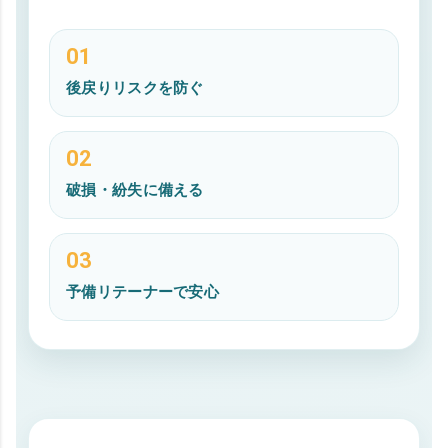
01
後戻りリスクを防ぐ
02
破損・紛失に備える
03
予備リテーナーで安心