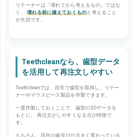
リテーナーは「壊れてから考えるもの」ではな
く、
壊れる前に備えておくもの
と考えること
が大切です。
Teethcleanなら、歯型データ
を活用して再注文しやすい
Teethcleanでは、自宅で歯型を取得し、リテー
ナーやマウスピース製品を作製できます。
一度作製しておくことで、歯型の3Dデータを
もとに、 再注文がしやすくなる点が特徴で
す。
もちろん、現在の歯並びが大きく変わっている