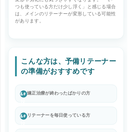
つも使っている方だけ少し浮く」と感じる場合
は、メインのリテーナーが変形している可能性
があります。
こんな方は、予備リテーナー
の準備がおすすめです
矯正治療が終わったばかりの方
リテーナーを毎日使っている方