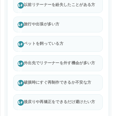
以前リテーナーを紛失したことがある方
旅行や出張が多い方
ペットを飼っている方
外出先でリテーナーを外す機会が多い方
破損時にすぐ再制作できるか不安な方
後戻りや再矯正をできるだけ避けたい方