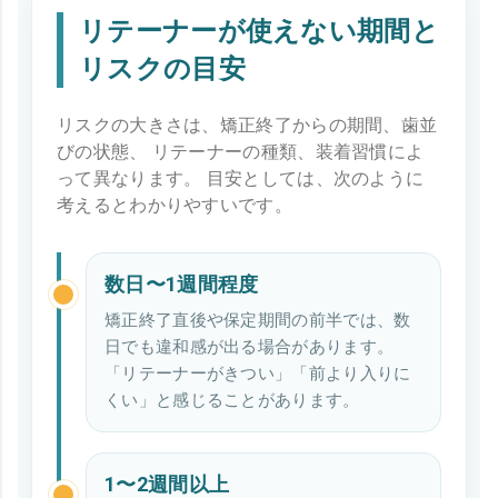
リテーナーが使えない期間と
リスクの目安
リスクの大きさは、矯正終了からの期間、歯並
びの状態、 リテーナーの種類、装着習慣によ
って異なります。 目安としては、次のように
考えるとわかりやすいです。
数日〜1週間程度
矯正終了直後や保定期間の前半では、数
日でも違和感が出る場合があります。
「リテーナーがきつい」「前より入りに
くい」と感じることがあります。
1〜2週間以上