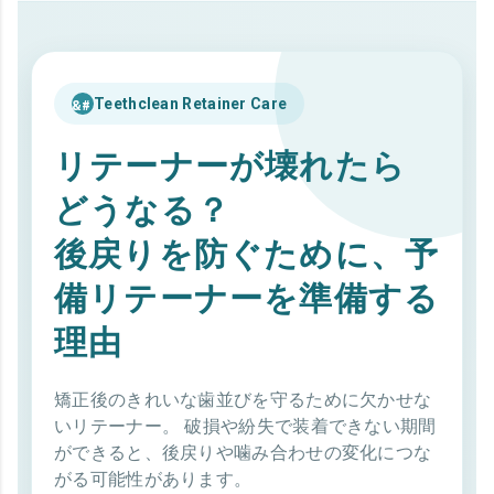
Teethclean Retainer Care
リテーナーが壊れたら
どうなる？
後戻りを防ぐために、予
備リテーナーを準備する
理由
矯正後のきれいな歯並びを守るために欠かせな
いリテーナー。 破損や紛失で装着できない期間
ができると、後戻りや噛み合わせの変化につな
がる可能性があります。