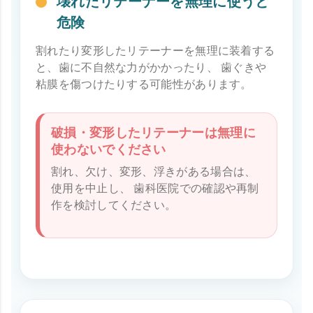
壊れたリテーナーを無理に使うと
危険
割れたり変形したリテーナーを無理に装着する
と、歯に不自然な力がかかったり、 歯ぐきや
粘膜を傷つけたりする可能性があります。
破損・変形したリテーナーは無理に
使わないでください
割れ、欠け、変形、浮きがある場合は、
使用を中止し、 歯科医院での確認や再制
作を検討してください。